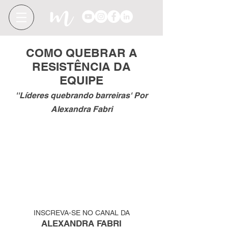
COMO QUEBRAR A
RESISTÊNCIA DA
EQUIPE
''Líderes quebrando barreiras' Por
Alexandra Fabri
INSCREVA-SE NO CANAL DA
ALEXANDRA FABRI