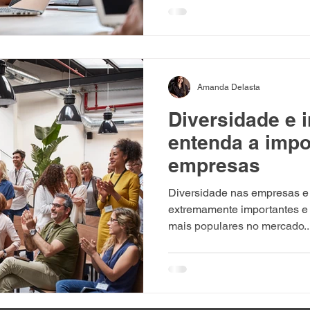
Amanda Delasta
Diversidade e 
entenda a impo
empresas
Diversidade nas empresas e 
extremamente importantes e 
mais populares no mercado..