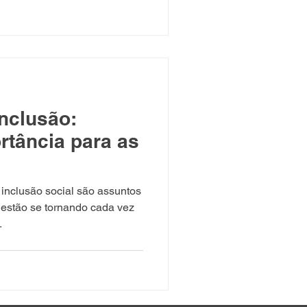
inclusão:
rtância para as
inclusão social são assuntos
estão se tornando cada vez
.