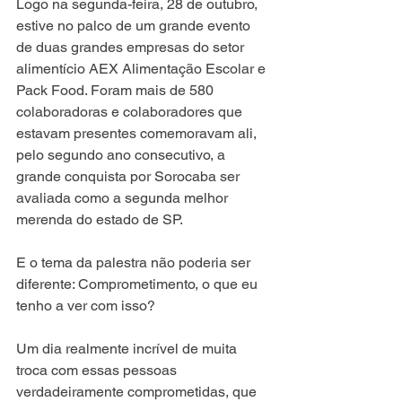
Logo na segunda-feira, 28 de outubro, 
estive no palco de um grande evento 
de duas grandes empresas do setor 
alimentício AEX Alimentação Escolar e 
Pack Food. Foram mais de 580 
colaboradoras e colaboradores que 
estavam presentes comemoravam ali, 
pelo segundo ano consecutivo, a 
grande conquista por Sorocaba ser 
avaliada como a segunda melhor 
merenda do estado de SP.
E o tema da palestra não poderia ser 
diferente: Comprometimento, o que eu 
tenho a ver com isso? 
Um dia realmente incrível de muita 
troca com essas pessoas 
verdadeiramente comprometidas, que 