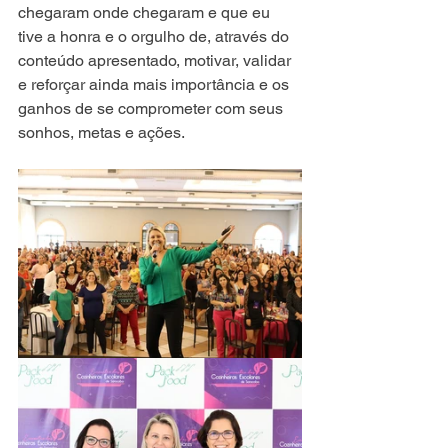
chegaram onde chegaram e que eu 
tive a honra e o orgulho de, através do 
conteúdo apresentado, motivar, validar 
e reforçar ainda mais importância e os 
ganhos de se comprometer com seus 
sonhos, metas e ações. 