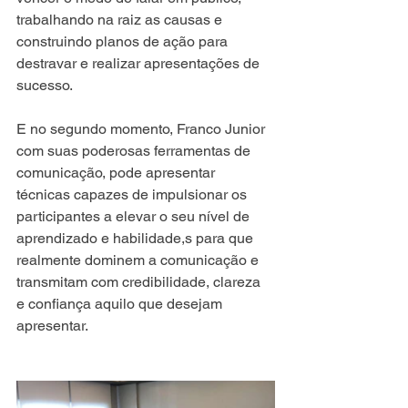
trabalhando na raiz as causas e 
construindo planos de ação para 
destravar e realizar apresentações de 
sucesso.
E no segundo momento, Franco Junior 
com suas poderosas ferramentas de 
comunicação, pode apresentar 
técnicas capazes de impulsionar os 
participantes a elevar o seu nível de 
aprendizado e habilidade,s para que 
realmente dominem a comunicação e 
transmitam com credibilidade, clareza 
e confiança aquilo que desejam 
apresentar. 