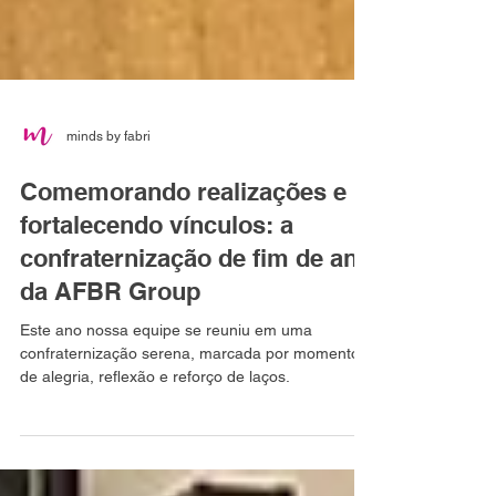
minds by fabri
Comemorando realizações e
fortalecendo vínculos: a
confraternização de fim de ano
da AFBR Group
Este ano nossa equipe se reuniu em uma
confraternização serena, marcada por momentos
de alegria, reflexão e reforço de laços.